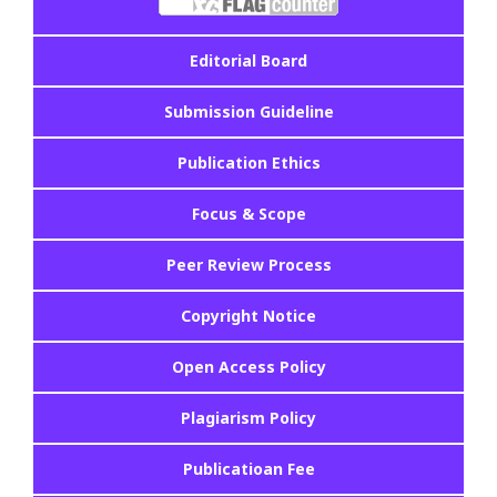
Editorial Board
Submission Guideline
Publication Ethics
Focus & Scope
Peer Review Process
Copyright Notice
Open Access Policy
Plagiarism Policy
Publicatioan Fee