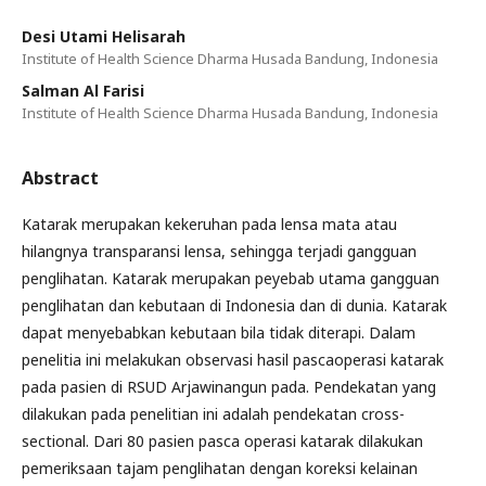
Desi Utami Helisarah
Institute of Health Science Dharma Husada Bandung, Indonesia
Salman Al Farisi
Institute of Health Science Dharma Husada Bandung, Indonesia
Abstract
Katarak merupakan kekeruhan pada lensa mata atau
hilangnya transparansi lensa, sehingga terjadi gangguan
penglihatan. Katarak merupakan peyebab utama gangguan
penglihatan dan kebutaan di Indonesia dan di dunia. Katarak
dapat menyebabkan kebutaan bila tidak diterapi. Dalam
penelitia ini melakukan observasi hasil pascaoperasi katarak
pada pasien di RSUD Arjawinangun pada. Pendekatan yang
dilakukan pada penelitian ini adalah pendekatan cross-
sectional. Dari 80 pasien pasca operasi katarak dilakukan
pemeriksaan tajam penglihatan dengan koreksi kelainan