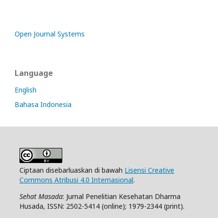
Open Journal Systems
Language
English
Bahasa Indonesia
Ciptaan disebarluaskan di bawah
Lisensi Creative
Commons Atribusi 4.0 Internasional
.
Sehat Masada
: Jurnal Penelitian Kesehatan Dharma
Husada, ISSN: 2502-5414 (online); 1979-2344 (print).