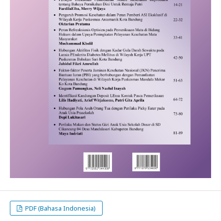
PDF (Bahasa Indonesia)