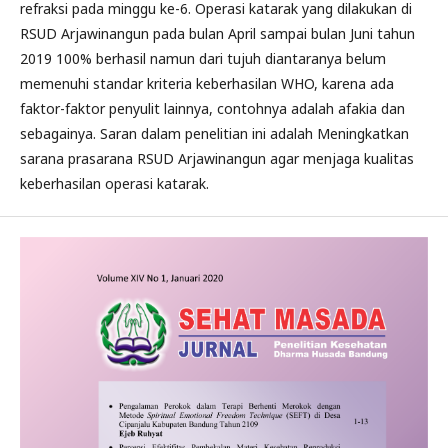
refraksi pada minggu ke-6. Operasi katarak yang dilakukan di
RSUD Arjawinangun pada bulan April sampai bulan Juni tahun
2019 100% berhasil namun dari tujuh diantaranya belum
memenuhi standar kriteria keberhasilan WHO, karena ada
faktor-faktor penyulit lainnya, contohnya adalah afakia dan
sebagainya. Saran dalam penelitian ini adalah Meningkatkan
sarana prasarana RSUD Arjawinangun agar menjaga kualitas
keberhasilan operasi katarak.