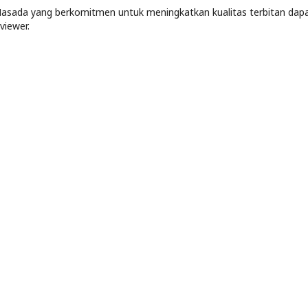
asada yang berkomitmen untuk meningkatkan kualitas terbitan dap
viewer.