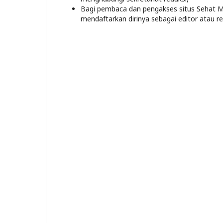
Bagi pembaca dan pengakses situs Sehat M
mendaftarkan dirinya sebagai editor atau re