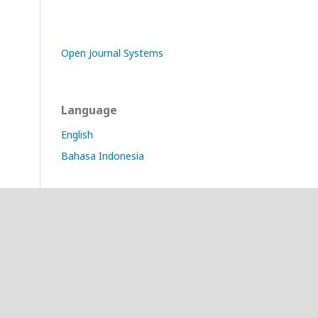
Open Journal Systems
Language
English
Bahasa Indonesia