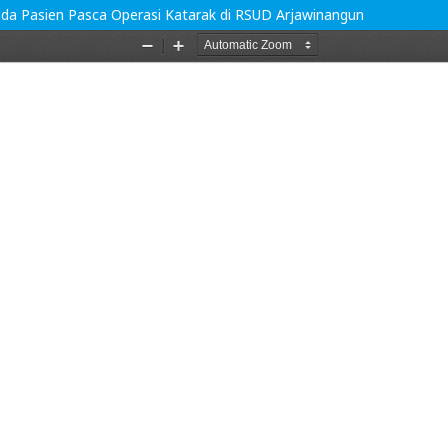
ada Pasien Pasca Operasi Katarak di RSUD Arjawinangun