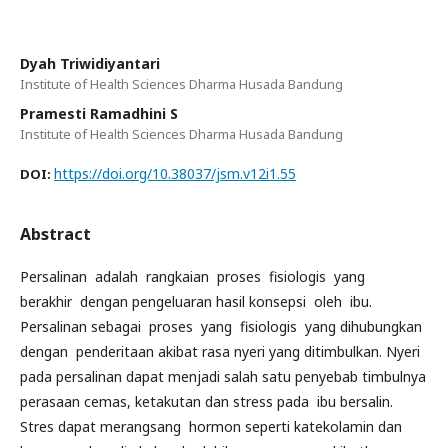
Dyah Triwidiyantari
Institute of Health Sciences Dharma Husada Bandung
Pramesti Ramadhini S
Institute of Health Sciences Dharma Husada Bandung
https://doi.org/10.38037/jsm.v12i1.55
DOI:
Abstract
Persalinan adalah rangkaian proses fisiologis yang
berakhir dengan pengeluaran hasil konsepsi oleh ibu.
Persalinan sebagai proses yang fisiologis yang dihubungkan
dengan penderitaan akibat rasa nyeri yang ditimbulkan. Nyeri
pada persalinan dapat menjadi salah satu penyebab timbulnya
perasaan cemas, ketakutan dan stress pada ibu bersalin.
Stres dapat merangsang hormon seperti katekolamin dan