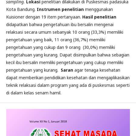
sampling.
Lokasi
penelitian dilakukan di Puskesmas padasuka
Kota Bandung.
Instrumen penelitian
menggunakan
Kuisioner dengan 19 item pertanyaan.
Hasil penelitian
didapatkan bahwa pengetahuan ibu bersalin mengenai
relaksasi secara umum sebanyak 10 orang (33,3%) memiliki
pengetahuan yang baik, 11 orang (36,7%) memiliki
pengetahuan yang cukup dan 9 orang (30,0%) memiliki
pengetahuan yang kurang. Dapat disimpulkan bahwa sebagian
kecil ibu bersalin memiliki pengetahuan yang cukup memiliki
pengetahuan yang kurang.
Saran
agar tenaga kesehatan
dapat memberikan pendidikan kesehatan dan mengaplikasikan
teknik relaksasi dalam program yang ada di puskesmas seperti
di dalam kelas senam hamil.