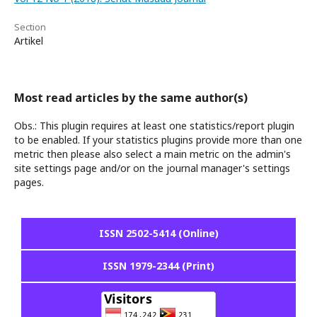
Section
Artikel
Most read articles by the same author(s)
Obs.: This plugin requires at least one statistics/report plugin
to be enabled. If your statistics plugins provide more than one
metric then please also select a main metric on the admin's
site settings page and/or on the journal manager's settings
pages.
ISSN 2502-5414 (Online)
ISSN 1979-2344 (Print)