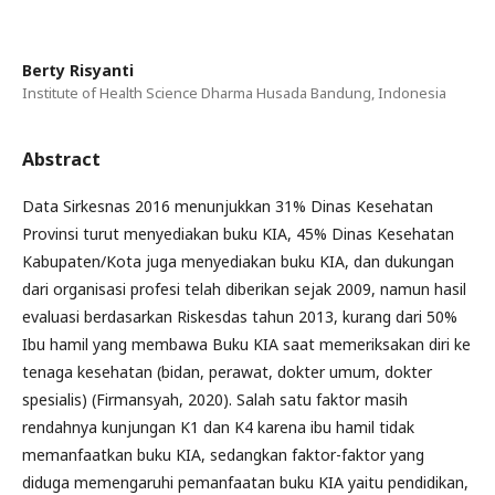
Berty Risyanti
Institute of Health Science Dharma Husada Bandung, Indonesia
Abstract
Data Sirkesnas 2016 menunjukkan 31% Dinas Kesehatan
Provinsi turut menyediakan buku KIA, 45% Dinas Kesehatan
Kabupaten/Kota juga menyediakan buku KIA, dan dukungan
dari organisasi profesi telah diberikan sejak 2009, namun hasil
evaluasi berdasarkan Riskesdas tahun 2013, kurang dari 50%
Ibu hamil yang membawa Buku KIA saat memeriksakan diri ke
tenaga kesehatan (bidan, perawat, dokter umum, dokter
spesialis) (Firmansyah, 2020). Salah satu faktor masih
rendahnya kunjungan K1 dan K4 karena ibu hamil tidak
memanfaatkan buku KIA, sedangkan faktor-faktor yang
diduga memengaruhi pemanfaatan buku KIA yaitu pendidikan,