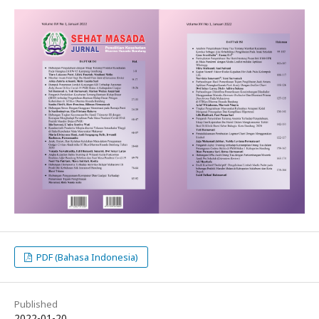
PDF (Bahasa Indonesia)
Published
2022-01-20