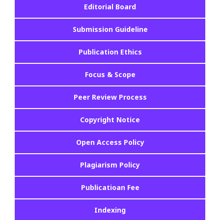
Editorial Board
Submission Guideline
Publication Ethics
Focus & Scope
Peer Review Process
Copyright Notice
Open Access Policy
Plagiarism Policy
Publicatioan Fee
Indexing