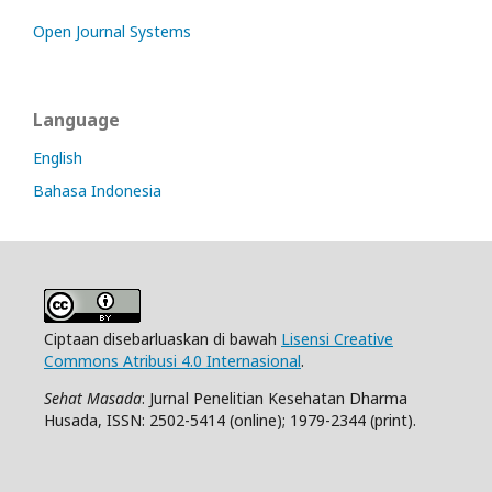
Open Journal Systems
Language
English
Bahasa Indonesia
Ciptaan disebarluaskan di bawah
Lisensi Creative
Commons Atribusi 4.0 Internasional
.
Sehat Masada
: Jurnal Penelitian Kesehatan Dharma
Husada, ISSN: 2502-5414 (online); 1979-2344 (print).