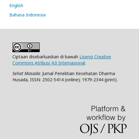
English
Bahasa Indonesia
Ciptaan disebarluaskan di bawah
Lisensi Creative
Commons Atribusi 4.0 Internasional
.
Sehat Masada
: Jurnal Penelitian Kesehatan Dharma
Husada, ISSN: 2502-5414 (online); 1979-2344 (print).