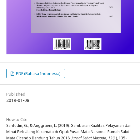
PDF (Bahasa Indonesia)
Published
2019-01-08
How to Cite
Sarifudin, G., & Anggraeni, L. (2019). Gambaran Kualitas Pelayanan dan
Minat Beli Ulang Kacamata di Optik Pusat Mata Nasional Rumah Sakit
Mata Cicendo Bandung Tahun 2018.
Jurnal Sehat Masada
,
13
(1), 135-