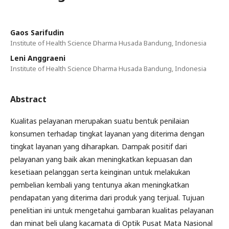
Gaos Sarifudin
Institute of Health Science Dharma Husada Bandung, Indonesia
Leni Anggraeni
Institute of Health Science Dharma Husada Bandung, Indonesia
Abstract
Kualitas pelayanan merupakan suatu bentuk penilaian
konsumen terhadap tingkat layanan yang diterima dengan
tingkat layanan yang diharapkan
.
Dampak positif dari
pelayanan yang baik akan meningkatkan kepuasan dan
kesetiaan pelanggan serta keinginan untuk melakukan
pembelian kembali yang tentunya akan meningkatkan
pendapatan yang diterima dari produk yang terjual. Tujuan
penelitian ini untuk mengetahui gambaran kualitas pelayanan
dan minat beli ulang kacamata di Optik Pusat Mata Nasional