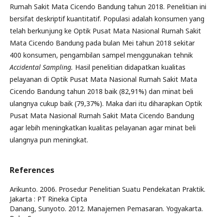
Rumah Sakit Mata Cicendo Bandung tahun 2018. Penelitian ini
bersifat deskriptif kuantitatif. Populasi adalah konsumen yang
telah berkunjung ke Optik Pusat Mata Nasional Rumah Sakit
Mata Cicendo Bandung pada bulan Mei tahun 2018 sekitar
400 konsumen, pengambilan sampel menggunakan tehnik
Accidental Sampling.
Hasil penelitian didapatkan kualitas
pelayanan di Optik Pusat Mata Nasional Rumah Sakit Mata
Cicendo Bandung tahun 2018 baik (82,91%) dan minat beli
ulangnya cukup baik (79,37%). Maka dari itu diharapkan Optik
Pusat Mata Nasional Rumah Sakit Mata Cicendo Bandung
agar lebih meningkatkan kualitas pelayanan agar minat beli
ulangnya pun meningkat.
References
Arikunto. 2006. Prosedur Penelitian Suatu Pendekatan Praktik.
Jakarta : PT Rineka Cipta
Danang, Sunyoto. 2012. Manajemen Pemasaran. Yogyakarta.