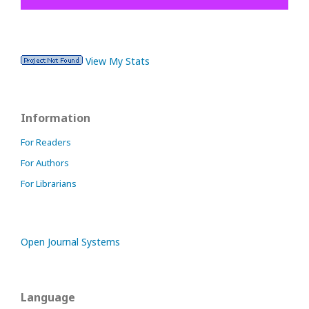
View My Stats
Information
For Readers
For Authors
For Librarians
Open Journal Systems
Language