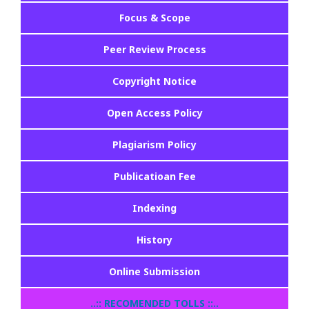
Focus & Scope
Peer Review Process
Copyright Notice
Open Access Policy
Plagiarism Policy
Publicatioan Fee
Indexing
History
Online Submission
..:: RECOMENDED TOLLS ::..