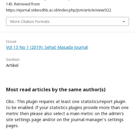
145. Retrieved from
https://ejurnal.stikesdhb.ac.id/index.php/Jsm/article/view/322
More Citation Formats
Issue
Vol 13 No 1 (2019): Sehat Masada Journal
Section
Artikel
Most read articles by the same author(s)
Obs.: This plugin requires at least one statistics/report plugin
to be enabled. If your statistics plugins provide more than one
metric then please also select a main metric on the admin's
site settings page and/or on the journal manager's settings
pages.