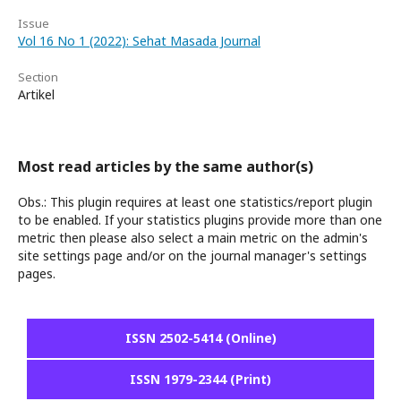
Issue
Vol 16 No 1 (2022): Sehat Masada Journal
Section
Artikel
Most read articles by the same author(s)
Obs.: This plugin requires at least one statistics/report plugin
to be enabled. If your statistics plugins provide more than one
metric then please also select a main metric on the admin's
site settings page and/or on the journal manager's settings
pages.
ISSN 2502-5414 (Online)
ISSN 1979-2344 (Print)