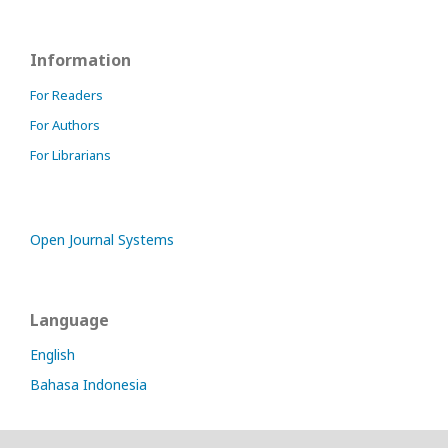
Information
For Readers
For Authors
For Librarians
Open Journal Systems
Language
English
Bahasa Indonesia