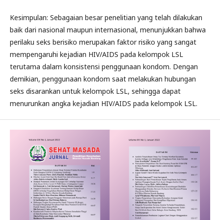
Kesimpulan: Sebagaian besar penelitian yang telah dilakukan
baik dari nasional maupun internasional, menunjukkan bahwa
perilaku seks berisiko merupakan faktor risiko yang sangat
mempengaruhi kejadian HIV/AIDS pada kelompok LSL
terutama dalam konsistensi penggunaan kondom. Dengan
demikian, penggunaan kondom saat melakukan hubungan
seks disarankan untuk kelompok LSL, sehingga dapat
menurunkan angka kejadian HIV/AIDS pada kelompok LSL.