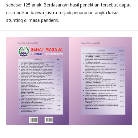
sebesar 125 anak. Berdasarkan hasil penelitian tersebut dapat
disimpulkan bahwa justru terjadi penurunan angka kasus
stunting di masa pandemi.