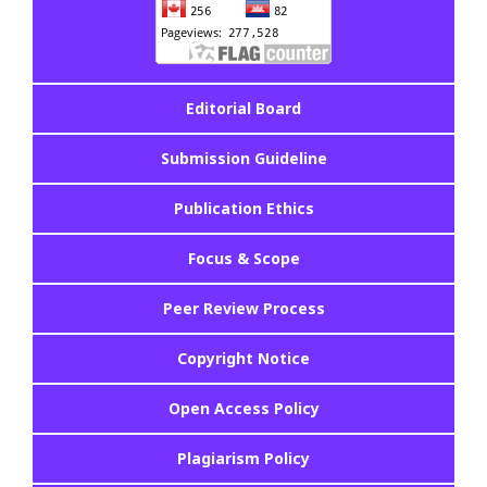
Editorial Board
Submission Guideline
Publication Ethics
Focus & Scope
Peer Review Process
Copyright Notice
Open Access Policy
Plagiarism Policy