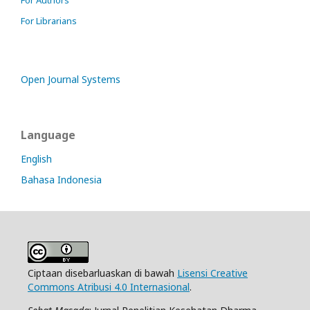
For Authors
For Librarians
Open Journal Systems
Language
English
Bahasa Indonesia
Ciptaan disebarluaskan di bawah
Lisensi Creative
Commons Atribusi 4.0 Internasional
.