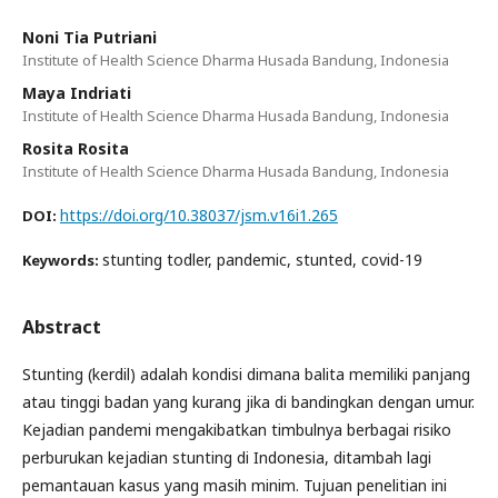
Noni Tia Putriani
Institute of Health Science Dharma Husada Bandung, Indonesia
Maya Indriati
Institute of Health Science Dharma Husada Bandung, Indonesia
Rosita Rosita
Institute of Health Science Dharma Husada Bandung, Indonesia
https://doi.org/10.38037/jsm.v16i1.265
DOI:
stunting todler, pandemic, stunted, covid-19
Keywords:
Abstract
Stunting (kerdil) adalah kondisi dimana balita memiliki panjang
atau tinggi badan yang kurang jika di bandingkan dengan umur.
Kejadian pandemi mengakibatkan timbulnya berbagai risiko
perburukan kejadian stunting di Indonesia, ditambah lagi
pemantauan kasus yang masih minim. Tujuan penelitian ini