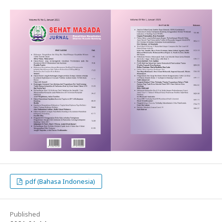
pdf (Bahasa Indonesia)
Published