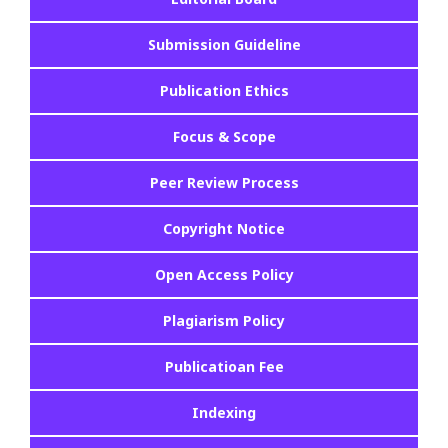
Submission Guideline
Publication Ethics
Focus & Scope
Peer Review Process
Copyright Notice
Open Access Policy
Plagiarism Policy
Publicatioan Fee
Indexing