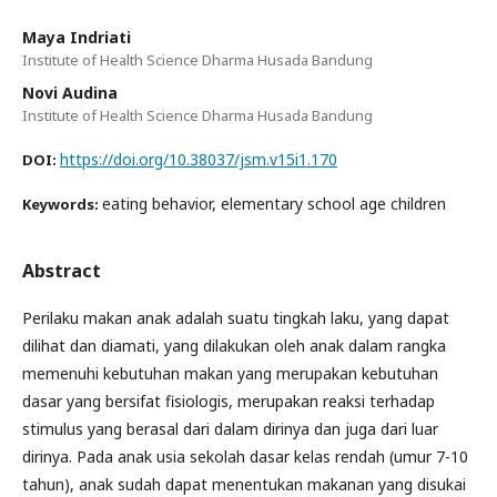
Maya Indriati
Institute of Health Science Dharma Husada Bandung
Novi Audina
Institute of Health Science Dharma Husada Bandung
https://doi.org/10.38037/jsm.v15i1.170
DOI:
eating behavior, elementary school age children
Keywords:
Abstract
Perilaku makan anak adalah suatu tingkah laku, yang dapat
dilihat dan diamati, yang dilakukan oleh anak dalam rangka
memenuhi kebutuhan makan yang merupakan kebutuhan
dasar yang bersifat fisiologis, merupakan reaksi terhadap
stimulus yang berasal dari dalam dirinya dan juga dari luar
dirinya. Pada anak usia sekolah dasar kelas rendah (umur 7-10
tahun), anak sudah dapat menentukan makanan yang disukai