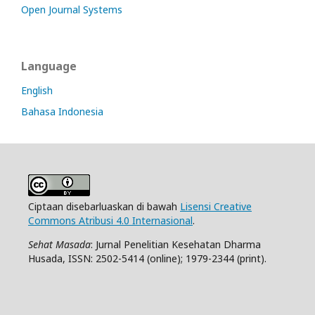
Open Journal Systems
Language
English
Bahasa Indonesia
Ciptaan disebarluaskan di bawah
Lisensi Creative
Commons Atribusi 4.0 Internasional
.
Sehat Masada
: Jurnal Penelitian Kesehatan Dharma
Husada, ISSN: 2502-5414 (online); 1979-2344 (print).