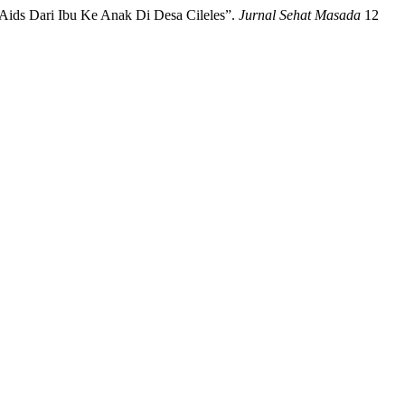
Aids Dari Ibu Ke Anak Di Desa Cileles”.
Jurnal Sehat Masada
12