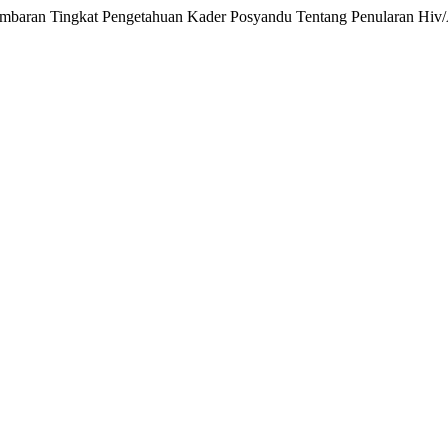
“Gambaran Tingkat Pengetahuan Kader Posyandu Tentang Penularan Hiv/