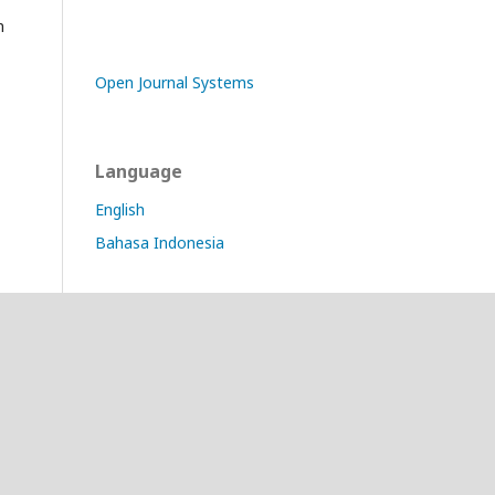
n
Open Journal Systems
Language
English
Bahasa Indonesia