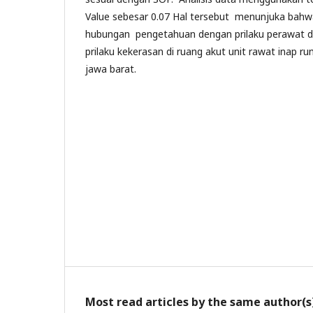
Value sebesar 0.07 Hal tersebut menunjuka bahwa
hubungan pengetahuan dengan prilaku perawat 
prilaku kekerasan di ruang akut unit rawat inap ru
jawa barat.
Most read articles by the same author(s