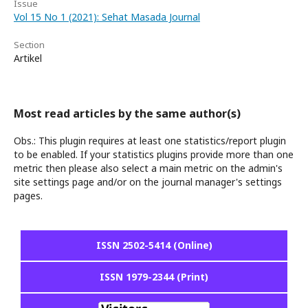
Issue
Vol 15 No 1 (2021): Sehat Masada Journal
Section
Artikel
Most read articles by the same author(s)
Obs.: This plugin requires at least one statistics/report plugin
to be enabled. If your statistics plugins provide more than one
metric then please also select a main metric on the admin's
site settings page and/or on the journal manager's settings
pages.
ISSN 2502-5414 (Online)
ISSN 1979-2344 (Print)