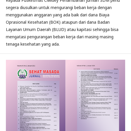
Kepada Puskesmas Ciwidey Penambahan jumlah SDM perlu
segera diusulkan untuk mengurangi beban kerja dengan
menggunakan anggaran yang ada baik dari dana Biaya
Oprasional Kesehatan (BOK) ataupun dari dana Badan
Layanan Umum Daerah (BLUD) atau kapitasi sehingga bisa
mengatasi pengurangan beban kerja dari masing masing
tenaga kesehatan yang ada.