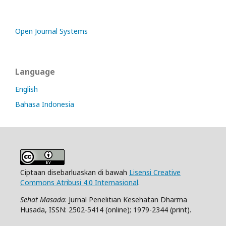
Open Journal Systems
Language
English
Bahasa Indonesia
Ciptaan disebarluaskan di bawah
Lisensi Creative
Commons Atribusi 4.0 Internasional
.
Sehat Masada
: Jurnal Penelitian Kesehatan Dharma
Husada, ISSN: 2502-5414 (online); 1979-2344 (print).