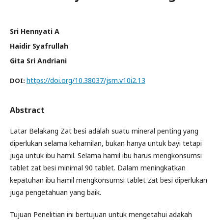
Sri Hennyati A
Haidir Syafrullah
Gita Sri Andriani
https://doi.org/10.38037/jsm.v10i2.13
DOI:
Abstract
Latar Belakang Zat besi adalah suatu mineral penting yang
diperlukan selama kehamilan, bukan hanya untuk bayi tetapi
juga untuk ibu hamil. Selama hamil ibu harus mengkonsumsi
tablet zat besi minimal 90 tablet. Dalam meningkatkan
kepatuhan ibu hamil mengkonsumsi tablet zat besi diperlukan
juga pengetahuan yang baik.
Tujuan Penelitian ini bertujuan untuk mengetahui adakah