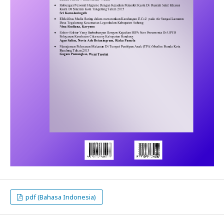
pdf (Bahasa Indonesia)