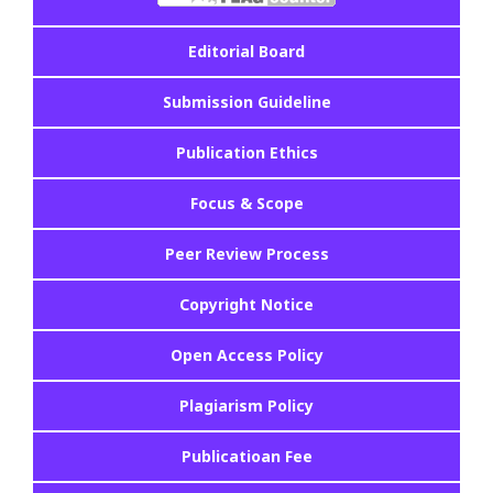
Editorial Board
Submission Guideline
Publication Ethics
Focus & Scope
Peer Review Process
Copyright Notice
Open Access Policy
Plagiarism Policy
Publicatioan Fee