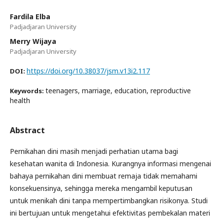
Fardila Elba
Padjadjaran University
Merry Wijaya
Padjadjaran University
https://doi.org/10.38037/jsm.v13i2.117
DOI:
teenagers, marriage, education, reproductive
Keywords:
health
Abstract
Pernikahan dini masih menjadi perhatian utama bagi
kesehatan wanita di Indonesia. Kurangnya informasi mengenai
bahaya pernikahan dini membuat remaja tidak memahami
konsekuensinya, sehingga mereka mengambil keputusan
untuk menikah dini tanpa mempertimbangkan risikonya. Studi
ini bertujuan untuk mengetahui efektivitas pembekalan materi