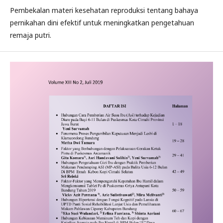
Pembekalan materi kesehatan reproduksi tentang bahaya
pernikahan dini efektif untuk meningkatkan pengetahuan
remaja putri.