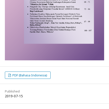
PDF (Bahasa Indonesia)
Published
2019-07-15