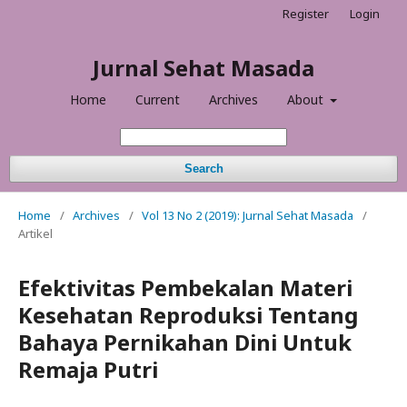
Register
Login
Jurnal Sehat Masada
Home
Current
Archives
About
Search
Home
/
Archives
/
Vol 13 No 2 (2019): Jurnal Sehat Masada
/
Artikel
Efektivitas Pembekalan Materi
Kesehatan Reproduksi Tentang
Bahaya Pernikahan Dini Untuk
Remaja Putri