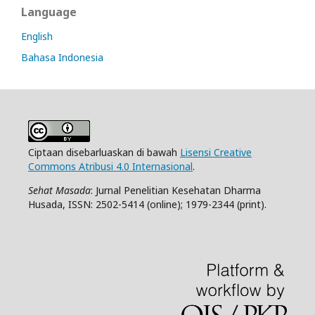
Language
English
Bahasa Indonesia
Ciptaan disebarluaskan di bawah
Lisensi Creative
Commons Atribusi 4.0 Internasional
.
Sehat Masada
: Jurnal Penelitian Kesehatan Dharma
Husada, ISSN: 2502-5414 (online); 1979-2344 (print).