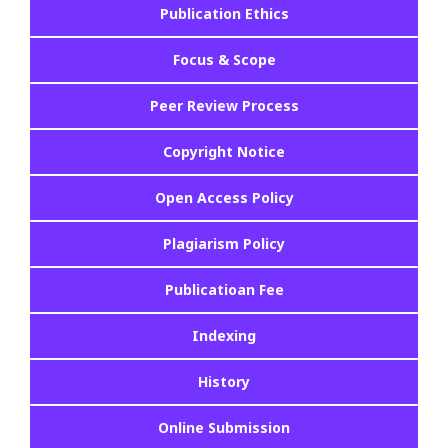
Publication Ethics
Focus & Scope
Peer Review Process
Copyright Notice
Open Access Policy
Plagiarism Policy
Publicatioan Fee
Indexing
History
Online Submission